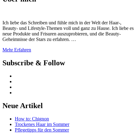
Ich liebe das Schreiben und fühle mich in der Welt der Haar-,
Beauty- und Lifestyle-Themen voll und ganz zu Hause. Ich liebe es
neue Produkte und Frisuren auszuprobieren, und die Beauty-
Geheimnisse der Stars zu erfahren. …
Mehr Erfahren
Subscribe & Follow
Neue Artikel
How to: Chignon
Trockenes Haar im Sommer
Pflegetipps für den Sommer