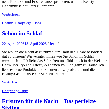
neue Produkte und Frisuren auszuprobieren, und die Beauty-
Geheimnisse der Stars zu erfahren.
Weiterlesen
Beauty
,
Haarpflege Tipps
Schön im Schlaf
22. April 2026
18. April 2026
/
Jenni
/
Sie wollen die Nacht dazu nutzen, um Haut und Haare besonders
gut zu pflegen? Wir verraten Ihnen wie Sie Schön im Schlaf
werden. JenniIch liebe das Schreiben und fühle mich in der Welt der
Haar-, Beauty- und Lifestyle-Themen voll und ganz zu Hause. Ich
liebe es neue Produkte und Frisuren auszuprobieren, und die
Beauty-Geheimnisse der Stars zu erfahren.
Weiterlesen
Haarpflege Tipps
Frisuren für die Nacht – Das perfekte
Styling