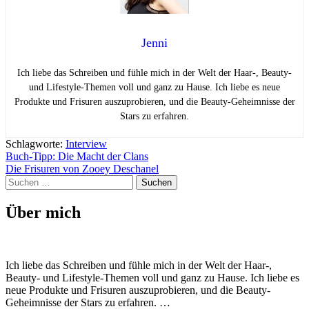
Jenni
Ich liebe das Schreiben und fühle mich in der Welt der Haar-, Beauty-
und Lifestyle-Themen voll und ganz zu Hause. Ich liebe es neue
Produkte und Frisuren auszuprobieren, und die Beauty-Geheimnisse der
Stars zu erfahren.
Schlagworte:
Interview
Beitragsnavigation
Buch-Tipp: Die Macht der Clans
Die Frisuren von Zooey Deschanel
Suchen
nach:
Über mich
Ich liebe das Schreiben und fühle mich in der Welt der Haar-,
Beauty- und Lifestyle-Themen voll und ganz zu Hause. Ich liebe es
neue Produkte und Frisuren auszuprobieren, und die Beauty-
Geheimnisse der Stars zu erfahren. …