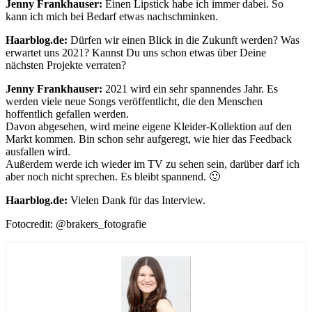
Jenny Frankhauser:
Einen Lipstick habe ich immer dabei. So
kann ich mich bei Bedarf etwas nachschminken.
Haarblog.de:
Dürfen wir einen Blick in die Zukunft werden? Was
erwartet uns 2021? Kannst Du uns schon etwas über Deine
nächsten Projekte verraten?
Jenny Frankhauser:
2021 wird ein sehr spannendes Jahr. Es
werden viele neue Songs veröffentlicht, die den Menschen
hoffentlich gefallen werden.
Davon abgesehen, wird meine eigene Kleider-Kollektion auf den
Markt kommen. Bin schon sehr aufgeregt, wie hier das Feedback
ausfallen wird.
Außerdem werde ich wieder im TV zu sehen sein, darüber darf ich
aber noch nicht sprechen. Es bleibt spannend. 🙂
Haarblog.de:
Vielen Dank für das Interview.
Fotocredit: @brakers_fotografie