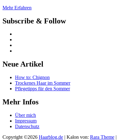
Mehr Erfahren
Subscribe & Follow
Neue Artikel
How to: Chignon
Trockenes Haar im Sommer
Pflegetipps für den Sommer
Mehr Infos
Über mich
Impressum
Datenschutz
Copyright ©2026
Haarblog.de
| Kalon von:
Rara Theme
|