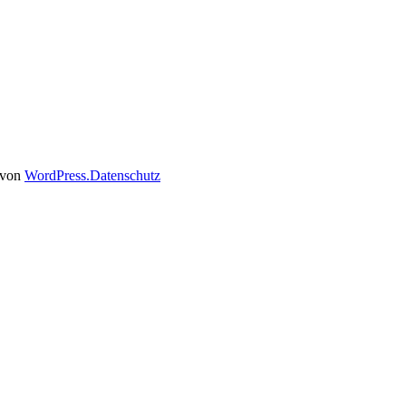
t von
WordPress.
Datenschutz