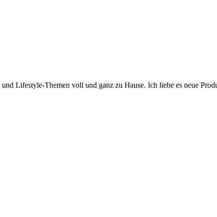
y- und Lifestyle-Themen voll und ganz zu Hause. Ich liebe es neue Pro