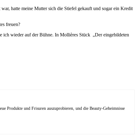
 war, hatte meine Mutter sich die Stiefel gekauft und sogar ein Kredit
es freuen?
 ich wieder auf der Bühne. In Mollières Stück „Der eingebildeten
 neue Produkte und Frisuren auszuprobieren, und die Beauty-Geheimnisse