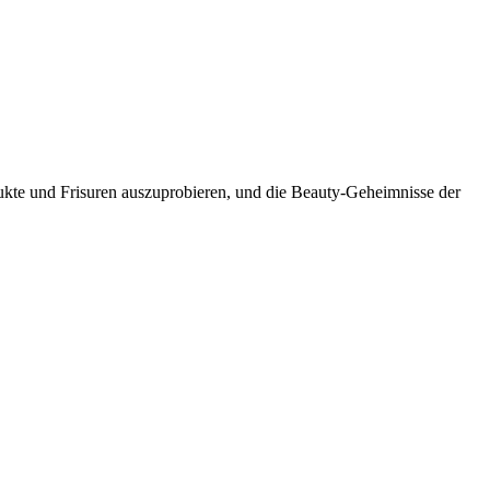
dukte und Frisuren auszuprobieren, und die Beauty-Geheimnisse der