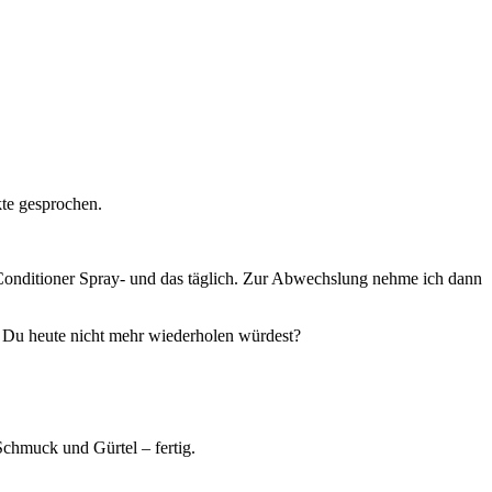
te gesprochen.
nditioner Spray- und das täglich. Zur Abwechslung nehme ich dann
ie Du heute nicht mehr wiederholen würdest?
chmuck und Gürtel – fertig.