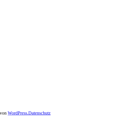
t von
WordPress.
Datenschutz