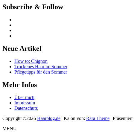
Subscribe & Follow
Neue Artikel
How to: Chignon
Trockenes Haar im Sommer
Pflegetipps für den Sommer
Mehr Infos
Über mich
Impressum
Datenschutz
Copyright ©2026
Haarblog.de
| Kalon von:
Rara Theme
| Präsentier
MENU