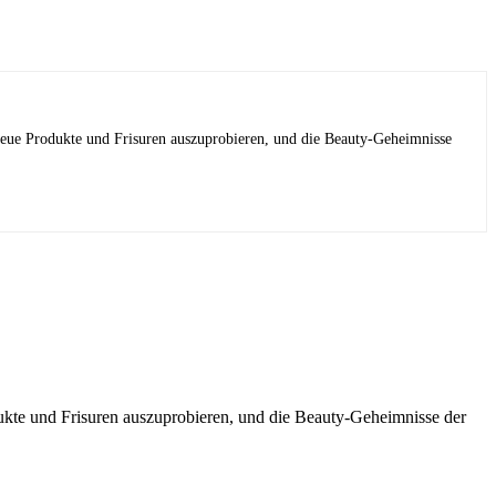
 neue Produkte und Frisuren auszuprobieren, und die Beauty-Geheimnisse
dukte und Frisuren auszuprobieren, und die Beauty-Geheimnisse der