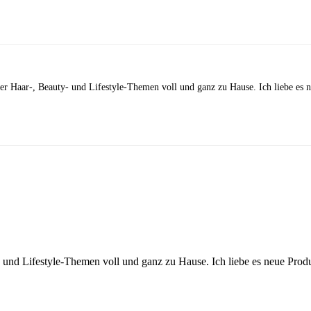
 der Haar-, Beauty- und Lifestyle-Themen voll und ganz zu Hause. Ich liebe es
y- und Lifestyle-Themen voll und ganz zu Hause. Ich liebe es neue Pro