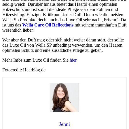
seidig-weich. Darüber hinaus bietet das Haaröl einen optimalen
Hitzeschutz und ist somit die ideale Pflege vor dem Föhnen und
Hitzestyling. Einziger Kritikpunkt: der Duft. Denn wie die meisten
Wella Sp Produkte riecht auch das Luxe Oil sehr nach „Friseur“. Da
ist uns das
Wella Care Oil Reflections
mit seinem traumhaften Duft
wesentlich lieber.
Wer aber den Duft mag oder sich nicht weiter daran stört, der sollte
das Luxe Oil von Wella SP unbedingt verwenden, um den Haaren
optimalen Schutz und eine zusätzliche Pflege zu geben.
Mehr Infos zum Luxe Oil finden Sie
hier
.
Fotocredit: Haarblog.de
Jenni