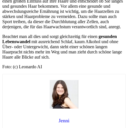
einen großen Einfluss auf Ihre Haare und entscheidet ob Sie langes
und gesundes Haar bekommen. Vor allem eine gesunde und
abwechslungsreiche Ernährung ist wichtig, um die Haarzellen zu
stärken und Haarprobleme zu vermeiden. Dazu sollte man auch
Sport treiben, da dieser die Durchblutung aller Zellen, auch
derjenigen, die für das Haarwachstum verantwortlich sind, anregt.
Beachtet man all dies und sorgt gleichzeitig für einen
gesunden
Lebenswandel
mit ausreichend Schlaf, kaum Alkohol und ohne
Über- oder Untergewicht, dann steht einer schönen langen
Haarpracht nichts mehr im Weg und man zieht durch schöne lange
Haare alle Blicke auf sich.
Foto: (c) Leonardo AI
Jenni