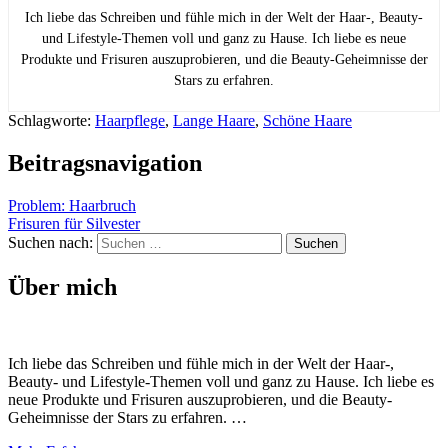
Ich liebe das Schreiben und fühle mich in der Welt der Haar-, Beauty-
und Lifestyle-Themen voll und ganz zu Hause. Ich liebe es neue
Produkte und Frisuren auszuprobieren, und die Beauty-Geheimnisse der
Stars zu erfahren.
Schlagworte:
Haarpflege
,
Lange Haare
,
Schöne Haare
Beitragsnavigation
Problem: Haarbruch
Frisuren für Silvester
Suchen nach:
Über mich
Ich liebe das Schreiben und fühle mich in der Welt der Haar-,
Beauty- und Lifestyle-Themen voll und ganz zu Hause. Ich liebe es
neue Produkte und Frisuren auszuprobieren, und die Beauty-
Geheimnisse der Stars zu erfahren. …