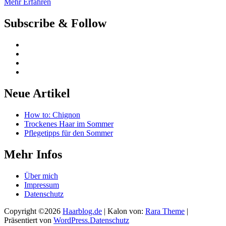
Mehr Erfahren
Subscribe & Follow
Neue Artikel
How to: Chignon
Trockenes Haar im Sommer
Pflegetipps für den Sommer
Mehr Infos
Über mich
Impressum
Datenschutz
Copyright ©2026
Haarblog.de
| Kalon von:
Rara Theme
|
Präsentiert von
WordPress.
Datenschutz