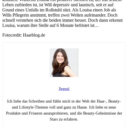
Leben zufrieden ist, ist Will depressiv und launisch, seit er auf
Grund eines Unfalls im Rollstuhl sitzt. Als Louisa einen Job als
Wills Pflegerin annimmt, treffen zwei Welten aufeinander. Doch
schnell verstehen sich die beiden immer besser. Doch dann erkennt
Louisa, warum ihre Stelle auf 6 Monate befristet ist…
Fotocredit: Haarblog.de
Jenni
Ich liebe das Schreiben und fühle mich in der Welt der Haar-, Beauty-
und Lifestyle-Themen voll und ganz zu Hause. Ich liebe es neue
Produkte und Frisuren auszuprobieren, und die Beauty-Geheimnisse der
Stars zu erfahren.