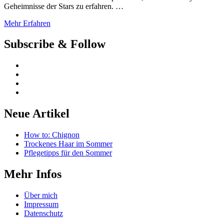
Geheimnisse der Stars zu erfahren. …
Mehr Erfahren
Subscribe & Follow
Neue Artikel
How to: Chignon
Trockenes Haar im Sommer
Pflegetipps für den Sommer
Mehr Infos
Über mich
Impressum
Datenschutz