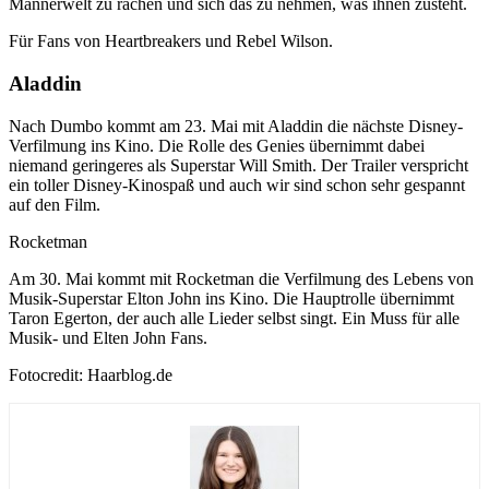
Männerwelt zu rächen und sich das zu nehmen, was ihnen zusteht.
Für Fans von Heartbreakers und Rebel Wilson.
Aladdin
Nach Dumbo kommt am 23. Mai mit Aladdin die nächste Disney-
Verfilmung ins Kino. Die Rolle des Genies übernimmt dabei
niemand geringeres als Superstar Will Smith. Der Trailer verspricht
ein toller Disney-Kinospaß und auch wir sind schon sehr gespannt
auf den Film.
Rocketman
Am 30. Mai kommt mit Rocketman die Verfilmung des Lebens von
Musik-Superstar Elton John ins Kino. Die Hauptrolle übernimmt
Taron Egerton, der auch alle Lieder selbst singt. Ein Muss für alle
Musik- und Elten John Fans.
Fotocredit: Haarblog.de