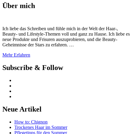
Über mich
Ich liebe das Schreiben und fühle mich in der Welt der Haar-,
Beauty- und Lifestyle-Themen voll und ganz zu Hause. Ich liebe es
neue Produkte und Frisuren auszuprobieren, und die Beauty-
Geheimnisse der Stars zu erfahren. …
Mehr Erfahren
Subscribe & Follow
Neue Artikel
How to: Chignon
Trockenes Haar im Sommer
Pflegetipps für den Sommer