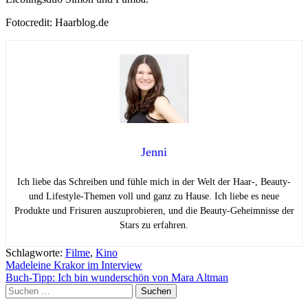
Fotocredit: Haarblog.de
Jenni
Ich liebe das Schreiben und fühle mich in der Welt der Haar-, Beauty-
und Lifestyle-Themen voll und ganz zu Hause. Ich liebe es neue
Produkte und Frisuren auszuprobieren, und die Beauty-Geheimnisse der
Stars zu erfahren.
Schlagworte:
Filme
,
Kino
Beitragsnavigation
Madeleine Krakor im Interview
Buch-Tipp: Ich bin wunderschön von Mara Altman
Suchen
nach: