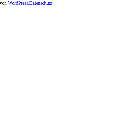
t von
WordPress.
Datenschutz