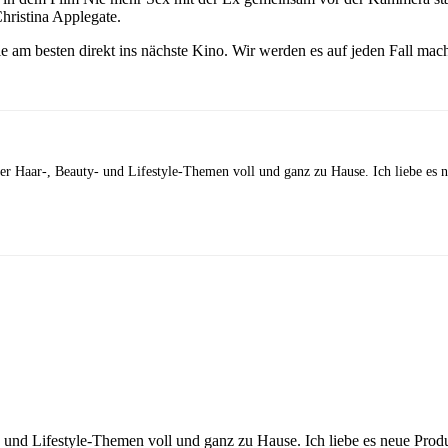
hristina Applegate.
e am besten direkt ins nächste Kino. Wir werden es auf jeden Fall mac
 der Haar-, Beauty- und Lifestyle-Themen voll und ganz zu Hause. Ich liebe es
y- und Lifestyle-Themen voll und ganz zu Hause. Ich liebe es neue Pro