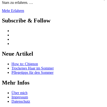
Stars zu erfahren. …
Mehr Erfahren
Subscribe & Follow
Neue Artikel
How to: Chignon
Trockenes Haar im Sommer
Pflegetipps für den Sommer
Mehr Infos
Über mich
Impressum
Datenschutz