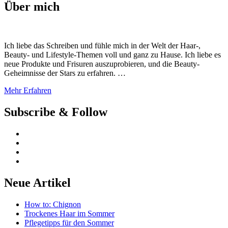
Über mich
Ich liebe das Schreiben und fühle mich in der Welt der Haar-,
Beauty- und Lifestyle-Themen voll und ganz zu Hause. Ich liebe es
neue Produkte und Frisuren auszuprobieren, und die Beauty-
Geheimnisse der Stars zu erfahren. …
Mehr Erfahren
Subscribe & Follow
Neue Artikel
How to: Chignon
Trockenes Haar im Sommer
Pflegetipps für den Sommer