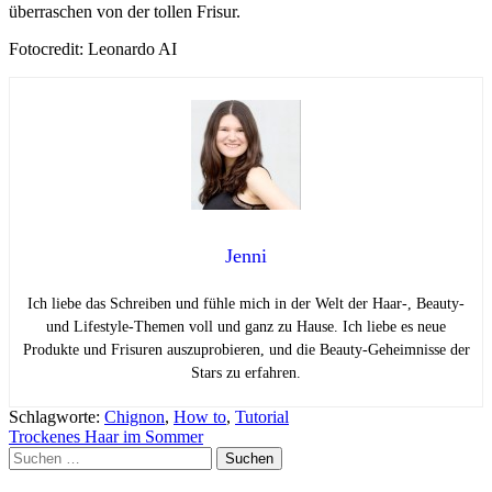
überraschen von der tollen Frisur.
Fotocredit: Leonardo AI
Jenni
Ich liebe das Schreiben und fühle mich in der Welt der Haar-, Beauty-
und Lifestyle-Themen voll und ganz zu Hause. Ich liebe es neue
Produkte und Frisuren auszuprobieren, und die Beauty-Geheimnisse der
Stars zu erfahren.
Schlagworte:
Chignon
,
How to
,
Tutorial
Beitragsnavigation
Trockenes Haar im Sommer
Suchen
nach: