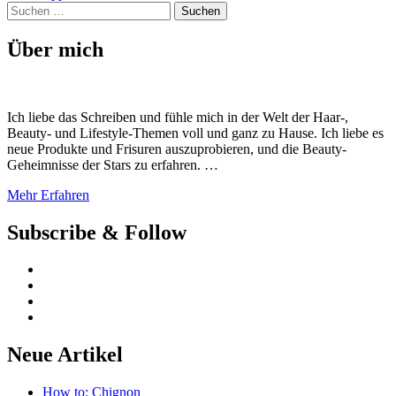
Suchen
nach:
Über mich
Ich liebe das Schreiben und fühle mich in der Welt der Haar-,
Beauty- und Lifestyle-Themen voll und ganz zu Hause. Ich liebe es
neue Produkte und Frisuren auszuprobieren, und die Beauty-
Geheimnisse der Stars zu erfahren. …
Mehr Erfahren
Subscribe & Follow
Neue Artikel
How to: Chignon