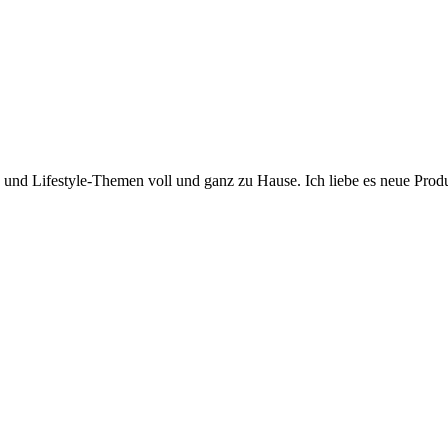
y- und Lifestyle-Themen voll und ganz zu Hause. Ich liebe es neue Pro