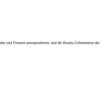
dukte und Frisuren auszuprobieren, und die Beauty-Geheimnisse der