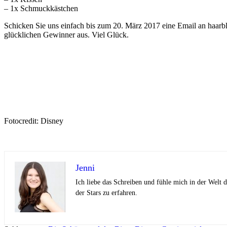
– 1x Schmuckkästchen
Schicken Sie uns einfach bis zum 20. März 2017 eine Email an haarbl
glücklichen Gewinner aus. Viel Glück.
Fotocredit: Disney
Jenni
Ich liebe das Schreiben und fühle mich in der Welt
der Stars zu erfahren.