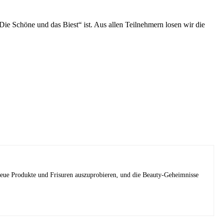
ie Schöne und das Biest“ ist. Aus allen Teilnehmern losen wir die
 neue Produkte und Frisuren auszuprobieren, und die Beauty-Geheimnisse