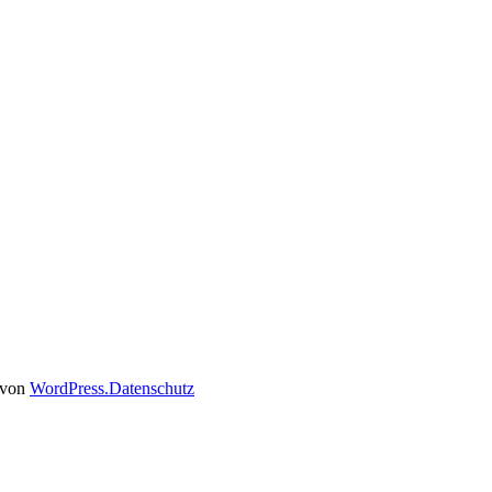
t von
WordPress.
Datenschutz