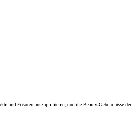
dukte und Frisuren auszuprobieren, und die Beauty-Geheimnisse der