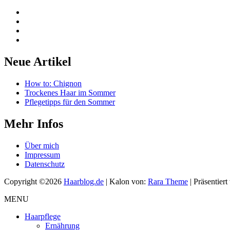
Neue Artikel
How to: Chignon
Trockenes Haar im Sommer
Pflegetipps für den Sommer
Mehr Infos
Über mich
Impressum
Datenschutz
Copyright ©2026
Haarblog.de
| Kalon von:
Rara Theme
| Präsentier
MENU
Haarpflege
Ernährung