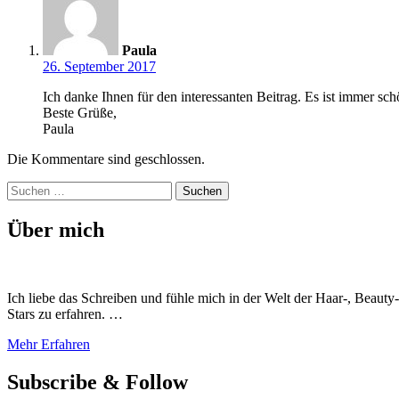
Paula
26. September 2017
Ich danke Ihnen für den interessanten Beitrag. Es ist immer sc
Beste Grüße,
Paula
Die Kommentare sind geschlossen.
Suchen
nach:
Über mich
Ich liebe das Schreiben und fühle mich in der Welt der Haar-, Beaut
Stars zu erfahren. …
Mehr Erfahren
Subscribe & Follow