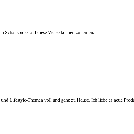
hön Schauspieler auf diese Weise kennen zu lernen.
y- und Lifestyle-Themen voll und ganz zu Hause. Ich liebe es neue Pro