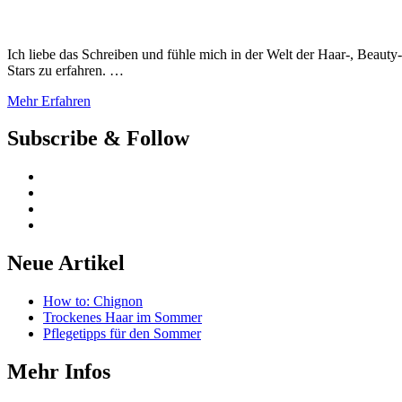
Ich liebe das Schreiben und fühle mich in der Welt der Haar-, Beaut
Stars zu erfahren. …
Mehr Erfahren
Subscribe & Follow
Neue Artikel
How to: Chignon
Trockenes Haar im Sommer
Pflegetipps für den Sommer
Mehr Infos