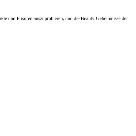
dukte und Frisuren auszuprobieren, und die Beauty-Geheimnisse der