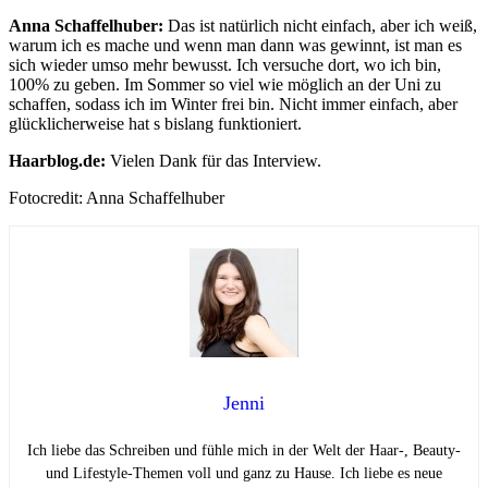
Anna Schaffelhuber:
Das ist natürlich nicht einfach, aber ich weiß,
warum ich es mache und wenn man dann was gewinnt, ist man es
sich wieder umso mehr bewusst. Ich versuche dort, wo ich bin,
100% zu geben. Im Sommer so viel wie möglich an der Uni zu
schaffen, sodass ich im Winter frei bin. Nicht immer einfach, aber
glücklicherweise hat s bislang funktioniert.
Haarblog.de:
Vielen Dank für das Interview.
Fotocredit: Anna Schaffelhuber
Jenni
Ich liebe das Schreiben und fühle mich in der Welt der Haar-, Beauty-
und Lifestyle-Themen voll und ganz zu Hause. Ich liebe es neue