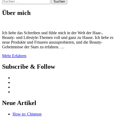
Suchen
nach:
Über mich
Ich liebe das Schreiben und fühle mich in der Welt der Haar-,
Beauty- und Lifestyle-Themen voll und ganz zu Hause. Ich liebe es
neue Produkte und Frisuren auszuprobieren, und die Beauty-
Geheimnisse der Stars zu erfahren. …
Mehr Erfahren
Subscribe & Follow
Neue Artikel
How to: Chignon