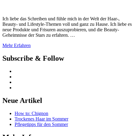
Ich liebe das Schreiben und fühle mich in der Welt der Haar-,
Beauty- und Lifestyle-Themen voll und ganz zu Hause. Ich liebe es
neue Produkte und Frisuren auszuprobieren, und die Beauty-
Geheimnisse der Stars zu erfahren. …
Mehr Erfahren
Subscribe & Follow
Neue Artikel
How to: Chignon
Trockenes Haar im Sommer
Pflegetipps für den Sommer