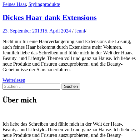
Feines Haar
,
Stylingprodukte
Dickes Haar dank Extensions
23. September 2013
15. April 2024
/
Jenni
/
Nicht nur für eine Haarverlängerung sind Extensions die Lösung,
auch feines Haar bekommt durch Extensions mehr Volumen.
JenniIch liebe das Schreiben und fühle mich in der Welt der Haar-,
Beauty- und Lifestyle-Themen voll und ganz zu Hause. Ich liebe es
neue Produkte und Frisuren auszuprobieren, und die Beauty-
Geheimnisse der Stars zu erfahren.
Weiterlesen
Suchen
nach:
Über mich
Ich liebe das Schreiben und fühle mich in der Welt der Haar-,
Beauty- und Lifestyle-Themen voll und ganz zu Hause. Ich liebe es
neue Produkte und Frisuren auszuprobieren, und die Beauty-