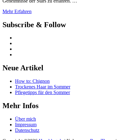
Geheimnisse der Stars zu erfahren. …
Mehr Erfahren
Subscribe & Follow
Neue Artikel
How to: Chignon
Trockenes Haar im Sommer
Pflegetipps für den Sommer
Mehr Infos
Über mich
Impressum
Datenschutz