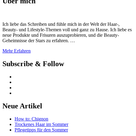
Über mich
Ich liebe das Schreiben und fühle mich in der Welt der Haar-,
Beauty- und Lifestyle-Themen voll und ganz zu Hause. Ich liebe es
neue Produkte und Frisuren auszuprobieren, und die Beauty-
Geheimnisse der Stars zu erfahren. …
Mehr Erfahren
Subscribe & Follow
Neue Artikel
How to: Chignon
Trockenes Haar im Sommer
Pflegetipps für den Sommer