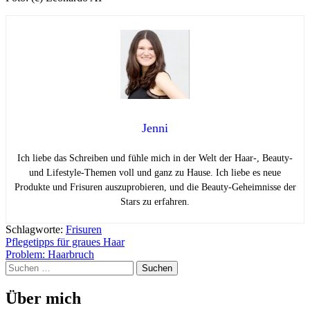
Jenni
Ich liebe das Schreiben und fühle mich in der Welt der Haar-, Beauty-
und Lifestyle-Themen voll und ganz zu Hause. Ich liebe es neue
Produkte und Frisuren auszuprobieren, und die Beauty-Geheimnisse der
Stars zu erfahren.
Schlagworte:
Frisuren
Beitragsnavigation
Pflegetipps für graues Haar
Problem: Haarbruch
Suchen
nach:
Über mich