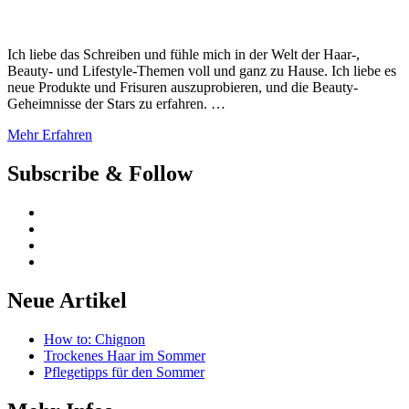
Ich liebe das Schreiben und fühle mich in der Welt der Haar-,
Beauty- und Lifestyle-Themen voll und ganz zu Hause. Ich liebe es
neue Produkte und Frisuren auszuprobieren, und die Beauty-
Geheimnisse der Stars zu erfahren. …
Mehr Erfahren
Subscribe & Follow
Neue Artikel
How to: Chignon
Trockenes Haar im Sommer
Pflegetipps für den Sommer