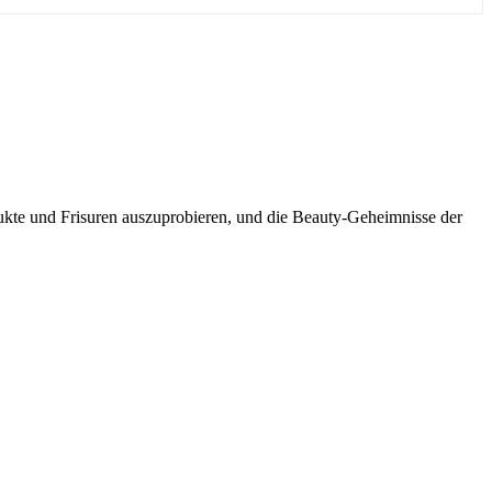
dukte und Frisuren auszuprobieren, und die Beauty-Geheimnisse der