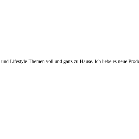
y- und Lifestyle-Themen voll und ganz zu Hause. Ich liebe es neue Pro