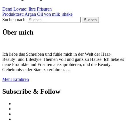
Demi Lovato: Ihre Frisuren
Produkttest: Argan Oil von milk_shake
Suchen nach:
Über mich
Ich liebe das Schreiben und fühle mich in der Welt der Haar-,
Beauty- und Lifestyle-Themen voll und ganz zu Hause. Ich liebe es
neue Produkte und Frisuren auszuprobieren, und die Beauty-
Geheimnisse der Stars zu erfahren. …
Mehr Erfahren
Subscribe & Follow