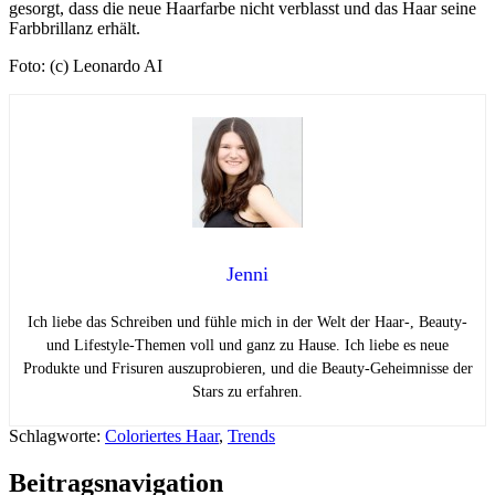
gesorgt, dass die neue Haarfarbe nicht verblasst und das Haar seine
Farbbrillanz erhält.
Foto: (c) Leonardo AI
Jenni
Ich liebe das Schreiben und fühle mich in der Welt der Haar-, Beauty-
und Lifestyle-Themen voll und ganz zu Hause. Ich liebe es neue
Produkte und Frisuren auszuprobieren, und die Beauty-Geheimnisse der
Stars zu erfahren.
Schlagworte:
Coloriertes Haar
,
Trends
Beitragsnavigation