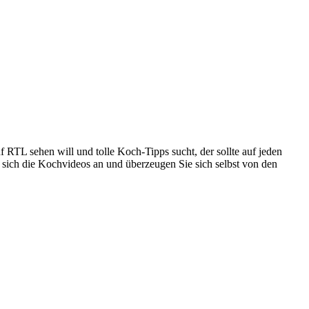
 RTL sehen will und tolle Koch-Tipps sucht, der sollte auf jeden
sich die Kochvideos an und überzeugen Sie sich selbst von den