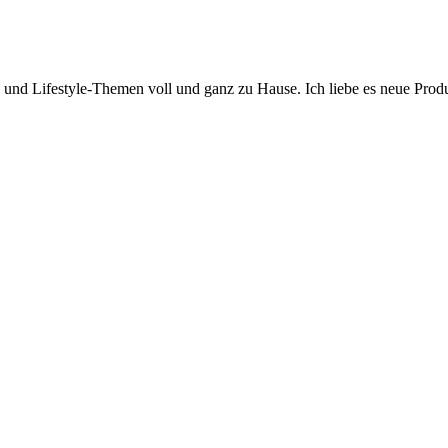
y- und Lifestyle-Themen voll und ganz zu Hause. Ich liebe es neue Pro