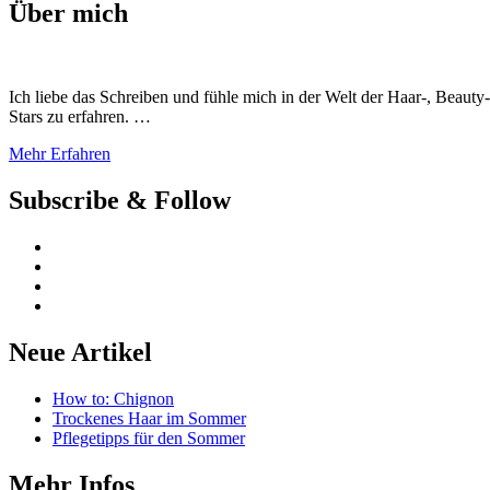
Über mich
Ich liebe das Schreiben und fühle mich in der Welt der Haar-, Beaut
Stars zu erfahren. …
Mehr Erfahren
Subscribe & Follow
Neue Artikel
How to: Chignon
Trockenes Haar im Sommer
Pflegetipps für den Sommer
Mehr Infos