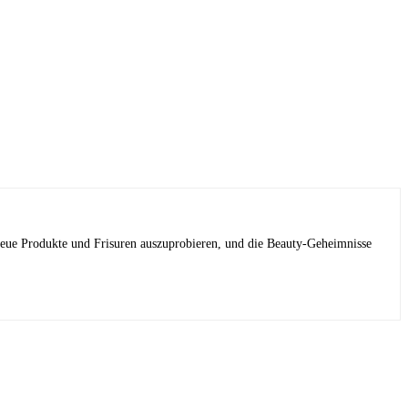
 neue Produkte und Frisuren auszuprobieren, und die Beauty-Geheimnisse