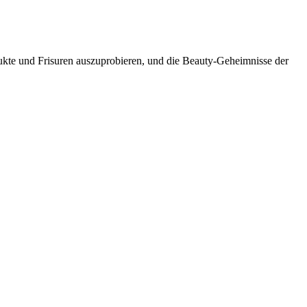
dukte und Frisuren auszuprobieren, und die Beauty-Geheimnisse der