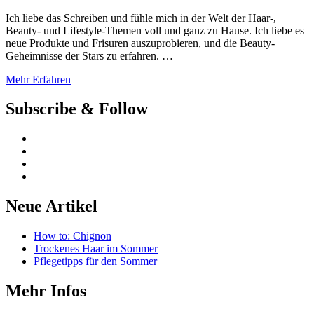
Ich liebe das Schreiben und fühle mich in der Welt der Haar-,
Beauty- und Lifestyle-Themen voll und ganz zu Hause. Ich liebe es
neue Produkte und Frisuren auszuprobieren, und die Beauty-
Geheimnisse der Stars zu erfahren. …
Mehr Erfahren
Subscribe & Follow
Neue Artikel
How to: Chignon
Trockenes Haar im Sommer
Pflegetipps für den Sommer
Mehr Infos