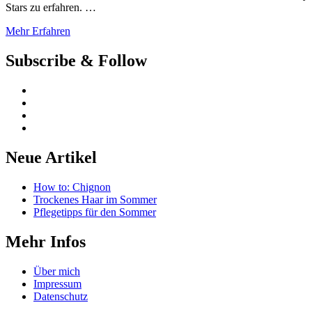
Stars zu erfahren. …
Mehr Erfahren
Subscribe & Follow
Neue Artikel
How to: Chignon
Trockenes Haar im Sommer
Pflegetipps für den Sommer
Mehr Infos
Über mich
Impressum
Datenschutz