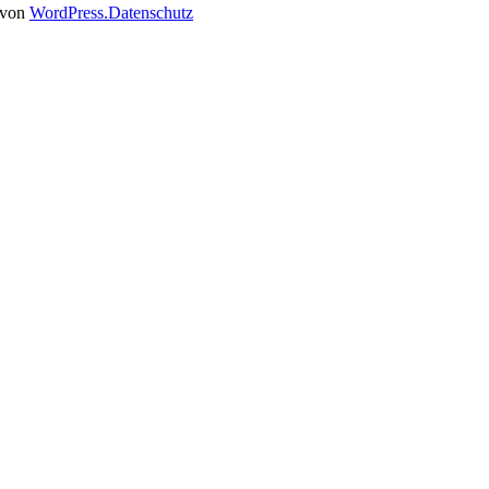
t von
WordPress.
Datenschutz