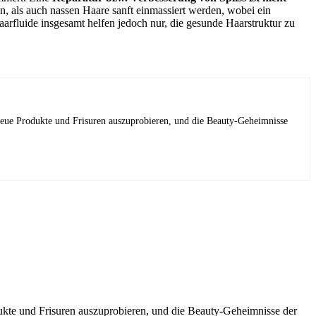
n, als auch nassen Haare sanft einmassiert werden, wobei ein
aarfluide insgesamt helfen jedoch nur, die gesunde Haarstruktur zu
 neue Produkte und Frisuren auszuprobieren, und die Beauty-Geheimnisse
dukte und Frisuren auszuprobieren, und die Beauty-Geheimnisse der