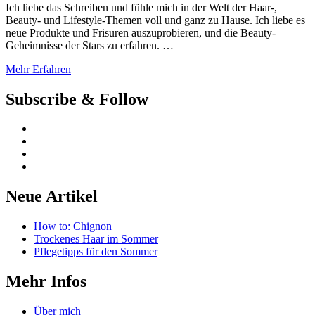
Ich liebe das Schreiben und fühle mich in der Welt der Haar-,
Beauty- und Lifestyle-Themen voll und ganz zu Hause. Ich liebe es
neue Produkte und Frisuren auszuprobieren, und die Beauty-
Geheimnisse der Stars zu erfahren. …
Mehr Erfahren
Subscribe & Follow
Neue Artikel
How to: Chignon
Trockenes Haar im Sommer
Pflegetipps für den Sommer
Mehr Infos
Über mich