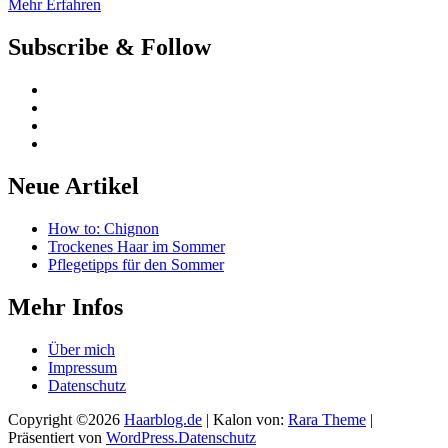
Mehr Erfahren
Subscribe & Follow
Neue Artikel
How to: Chignon
Trockenes Haar im Sommer
Pflegetipps für den Sommer
Mehr Infos
Über mich
Impressum
Datenschutz
Copyright ©2026
Haarblog.de
| Kalon von:
Rara Theme
|
Präsentiert von
WordPress.
Datenschutz