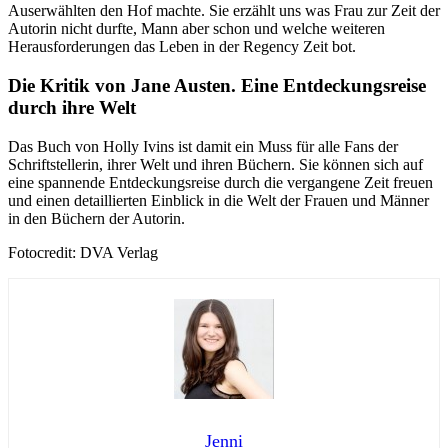
Auserwählten den Hof machte. Sie erzählt uns was Frau zur Zeit der
Autorin nicht durfte, Mann aber schon und welche weiteren
Herausforderungen das Leben in der Regency Zeit bot.
Die Kritik von Jane Austen. Eine Entdeckungsreise
durch ihre Welt
Das Buch von Holly Ivins ist damit ein Muss für alle Fans der
Schriftstellerin, ihrer Welt und ihren Büchern. Sie können sich auf
eine spannende Entdeckungsreise durch die vergangene Zeit freuen
und einen detaillierten Einblick in die Welt der Frauen und Männer
in den Büchern der Autorin.
Fotocredit: DVA Verlag
Jenni