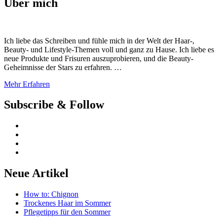
Über mich
Ich liebe das Schreiben und fühle mich in der Welt der Haar-,
Beauty- und Lifestyle-Themen voll und ganz zu Hause. Ich liebe es
neue Produkte und Frisuren auszuprobieren, und die Beauty-
Geheimnisse der Stars zu erfahren. …
Mehr Erfahren
Subscribe & Follow
Neue Artikel
How to: Chignon
Trockenes Haar im Sommer
Pflegetipps für den Sommer