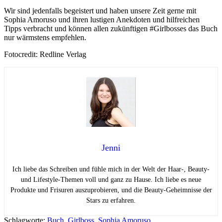
Wir sind jedenfalls begeistert und haben unsere Zeit gerne mit
Sophia Amoruso und ihren lustigen Anekdoten und hilfreichen
Tipps verbracht und können allen zukünftigen #Girlbosses das Buch
nur wärmstens empfehlen.
Fotocredit: Redline Verlag
Jenni
Ich liebe das Schreiben und fühle mich in der Welt der Haar-, Beauty-
und Lifestyle-Themen voll und ganz zu Hause. Ich liebe es neue
Produkte und Frisuren auszuprobieren, und die Beauty-Geheimnisse der
Stars zu erfahren.
Schlagworte:
Buch
,
Girlboss
,
Sophia Amoruso