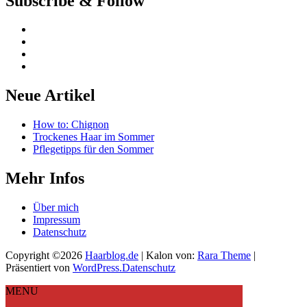
Subscribe & Follow
Neue Artikel
How to: Chignon
Trockenes Haar im Sommer
Pflegetipps für den Sommer
Mehr Infos
Über mich
Impressum
Datenschutz
Copyright ©2026
Haarblog.de
| Kalon von:
Rara Theme
|
Präsentiert von
WordPress.
Datenschutz
MENU