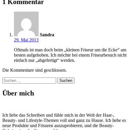
1 Kommentar
Sandra
29. Mai 2013
Oftmals ist man doch beim „kleinen Friseur um die Ecke“ am
besten aufgehoben. Ich möchte bei einem Friseurbesuch nicht
einfach nur „abgefertigt“ werden.
Die Kommentare sind geschlossen.
Suchen
nach:
Über mich
Ich liebe das Schreiben und fühle mich in der Welt der Haar-,
Beauty- und Lifestyle-Themen voll und ganz zu Hause. Ich liebe es
neue Produkte und Frisuren auszuprobieren, und die Beauty-