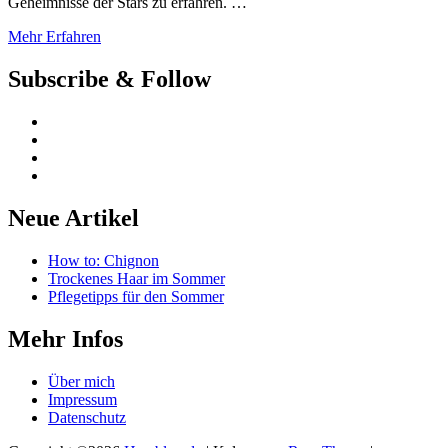
Geheimnisse der Stars zu erfahren. …
Mehr Erfahren
Subscribe & Follow
Neue Artikel
How to: Chignon
Trockenes Haar im Sommer
Pflegetipps für den Sommer
Mehr Infos
Über mich
Impressum
Datenschutz