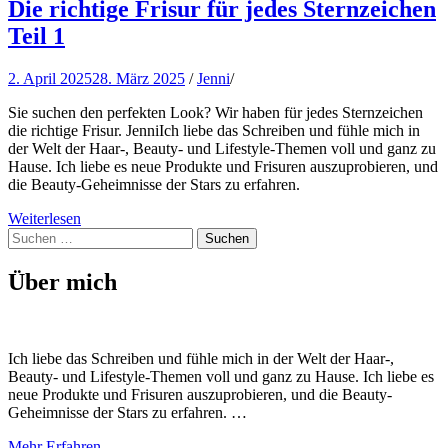
Die richtige Frisur für jedes Sternzeichen
Teil 1
2. April 2025
28. März 2025
/
Jenni
/
Sie suchen den perfekten Look? Wir haben für jedes Sternzeichen
die richtige Frisur. JenniIch liebe das Schreiben und fühle mich in
der Welt der Haar-, Beauty- und Lifestyle-Themen voll und ganz zu
Hause. Ich liebe es neue Produkte und Frisuren auszuprobieren, und
die Beauty-Geheimnisse der Stars zu erfahren.
Weiterlesen
Suchen
nach:
Über mich
Ich liebe das Schreiben und fühle mich in der Welt der Haar-,
Beauty- und Lifestyle-Themen voll und ganz zu Hause. Ich liebe es
neue Produkte und Frisuren auszuprobieren, und die Beauty-
Geheimnisse der Stars zu erfahren. …
Mehr Erfahren