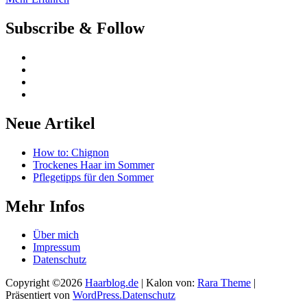
Subscribe & Follow
Neue Artikel
How to: Chignon
Trockenes Haar im Sommer
Pflegetipps für den Sommer
Mehr Infos
Über mich
Impressum
Datenschutz
Copyright ©2026
Haarblog.de
| Kalon von:
Rara Theme
|
Präsentiert von
WordPress.
Datenschutz