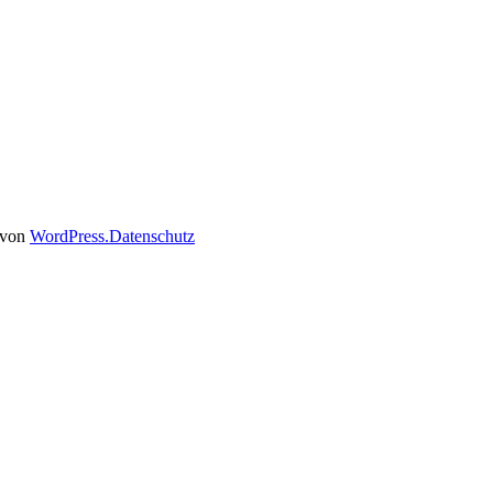
t von
WordPress.
Datenschutz