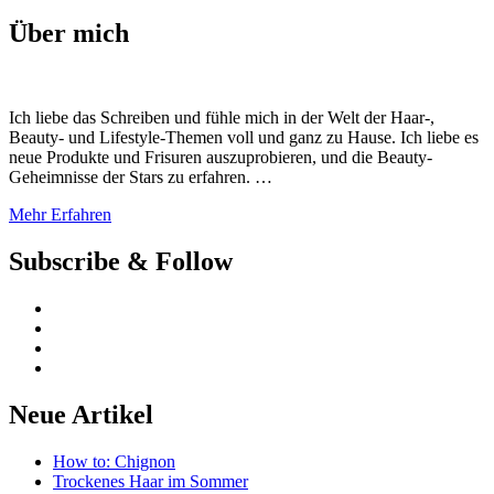
nach:
Über mich
Ich liebe das Schreiben und fühle mich in der Welt der Haar-,
Beauty- und Lifestyle-Themen voll und ganz zu Hause. Ich liebe es
neue Produkte und Frisuren auszuprobieren, und die Beauty-
Geheimnisse der Stars zu erfahren. …
Mehr Erfahren
Subscribe & Follow
Neue Artikel
How to: Chignon
Trockenes Haar im Sommer