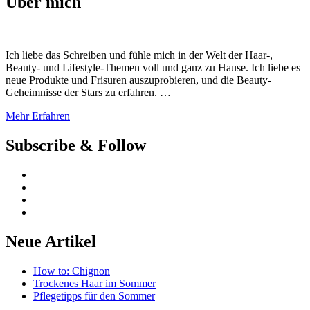
Über mich
Ich liebe das Schreiben und fühle mich in der Welt der Haar-,
Beauty- und Lifestyle-Themen voll und ganz zu Hause. Ich liebe es
neue Produkte und Frisuren auszuprobieren, und die Beauty-
Geheimnisse der Stars zu erfahren. …
Mehr Erfahren
Subscribe & Follow
Neue Artikel
How to: Chignon
Trockenes Haar im Sommer
Pflegetipps für den Sommer