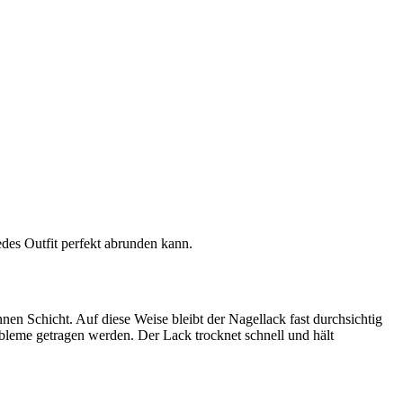
des Outfit perfekt abrunden kann.
n Schicht. Auf diese Weise bleibt der Nagellack fast durchsichtig
leme getragen werden. Der Lack trocknet schnell und hält