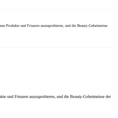
 neue Produkte und Frisuren auszuprobieren, und die Beauty-Geheimnisse
dukte und Frisuren auszuprobieren, und die Beauty-Geheimnisse der