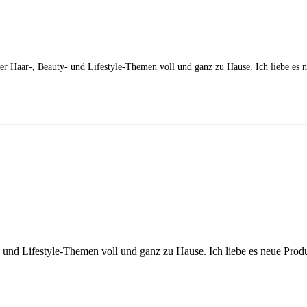
 der Haar-, Beauty- und Lifestyle-Themen voll und ganz zu Hause. Ich liebe es
y- und Lifestyle-Themen voll und ganz zu Hause. Ich liebe es neue Pro