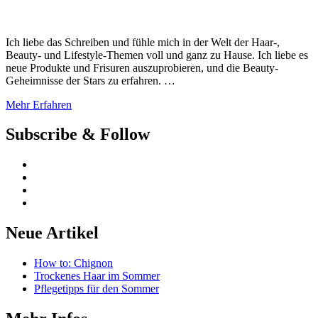
Ich liebe das Schreiben und fühle mich in der Welt der Haar-,
Beauty- und Lifestyle-Themen voll und ganz zu Hause. Ich liebe es
neue Produkte und Frisuren auszuprobieren, und die Beauty-
Geheimnisse der Stars zu erfahren. …
Mehr Erfahren
Subscribe & Follow
Neue Artikel
How to: Chignon
Trockenes Haar im Sommer
Pflegetipps für den Sommer