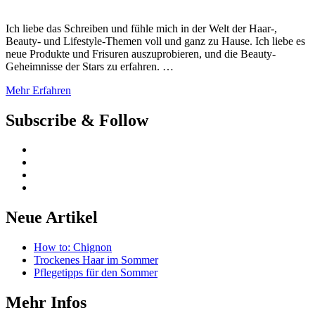
Ich liebe das Schreiben und fühle mich in der Welt der Haar-,
Beauty- und Lifestyle-Themen voll und ganz zu Hause. Ich liebe es
neue Produkte und Frisuren auszuprobieren, und die Beauty-
Geheimnisse der Stars zu erfahren. …
Mehr Erfahren
Subscribe & Follow
Neue Artikel
How to: Chignon
Trockenes Haar im Sommer
Pflegetipps für den Sommer
Mehr Infos