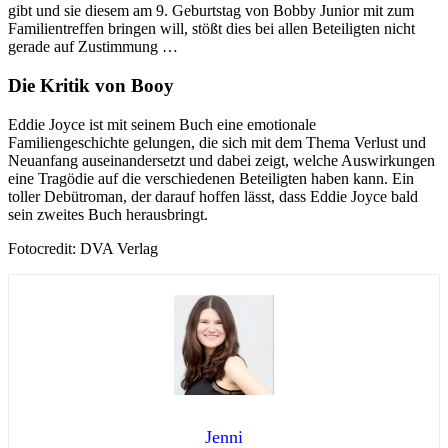
gibt und sie diesem am 9. Geburtstag von Bobby Junior mit zum
Familientreffen bringen will, stößt dies bei allen Beteiligten nicht
gerade auf Zustimmung …
Die Kritik von Booy
Eddie Joyce ist mit seinem Buch eine emotionale
Familiengeschichte gelungen, die sich mit dem Thema Verlust und
Neuanfang auseinandersetzt und dabei zeigt, welche Auswirkungen
eine Tragödie auf die verschiedenen Beteiligten haben kann. Ein
toller Debütroman, der darauf hoffen lässt, dass Eddie Joyce bald
sein zweites Buch herausbringt.
Fotocredit: DVA Verlag
Jenni