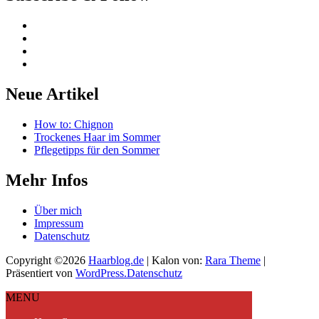
Neue Artikel
How to: Chignon
Trockenes Haar im Sommer
Pflegetipps für den Sommer
Mehr Infos
Über mich
Impressum
Datenschutz
Copyright ©2026
Haarblog.de
| Kalon von:
Rara Theme
|
Präsentiert von
WordPress.
Datenschutz
MENU