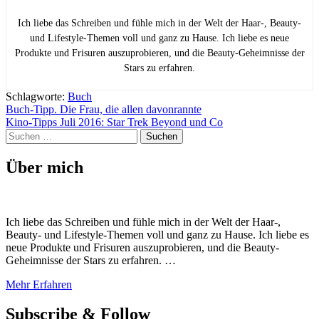
Ich liebe das Schreiben und fühle mich in der Welt der Haar-, Beauty-
und Lifestyle-Themen voll und ganz zu Hause. Ich liebe es neue
Produkte und Frisuren auszuprobieren, und die Beauty-Geheimnisse der
Stars zu erfahren.
Schlagworte:
Buch
Beitragsnavigation
Buch-Tipp. Die Frau, die allen davonrannte
Kino-Tipps Juli 2016: Star Trek Beyond und Co
Suchen
nach:
Über mich
Ich liebe das Schreiben und fühle mich in der Welt der Haar-,
Beauty- und Lifestyle-Themen voll und ganz zu Hause. Ich liebe es
neue Produkte und Frisuren auszuprobieren, und die Beauty-
Geheimnisse der Stars zu erfahren. …
Mehr Erfahren
Subscribe & Follow