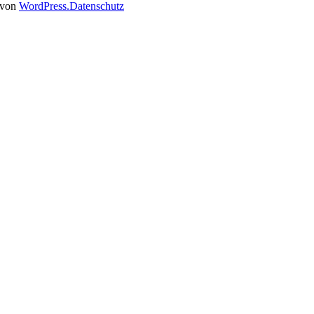
t von
WordPress.
Datenschutz