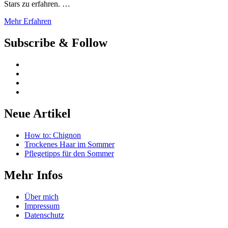
Stars zu erfahren. …
Mehr Erfahren
Subscribe & Follow
Neue Artikel
How to: Chignon
Trockenes Haar im Sommer
Pflegetipps für den Sommer
Mehr Infos
Über mich
Impressum
Datenschutz