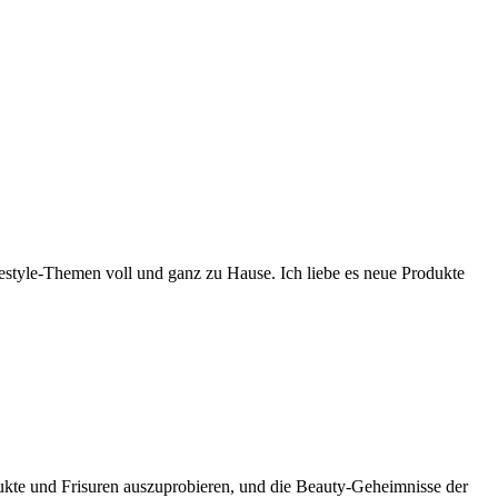
festyle-Themen voll und ganz zu Hause. Ich liebe es neue Produkte
dukte und Frisuren auszuprobieren, und die Beauty-Geheimnisse der