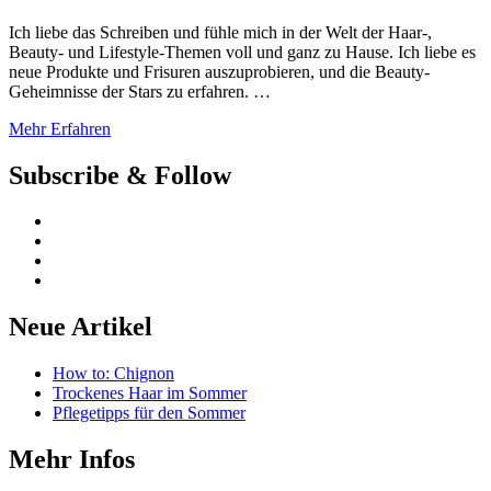
Ich liebe das Schreiben und fühle mich in der Welt der Haar-,
Beauty- und Lifestyle-Themen voll und ganz zu Hause. Ich liebe es
neue Produkte und Frisuren auszuprobieren, und die Beauty-
Geheimnisse der Stars zu erfahren. …
Mehr Erfahren
Subscribe & Follow
Neue Artikel
How to: Chignon
Trockenes Haar im Sommer
Pflegetipps für den Sommer
Mehr Infos